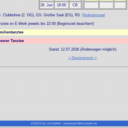
28. Jun
18:00
CB
: Clubbühne (2. OG), GS: Großer Saal (EG), RS:
Redoutensaal
nztee im E-Werk jeweils bis 22:00 (Beginnzeit beachten!)
milientanztee
eerer Tanztee
Stand: 12.07.2026 (Änderungen möglich)
> Druckversion <
(C)2010 by
LoCosWeb
-
webmaster@locosweb.de